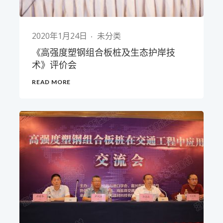
2020年1月24日
未分类
《高强度塑钢组合板桩及生态护岸技
术》评价会
READ MORE