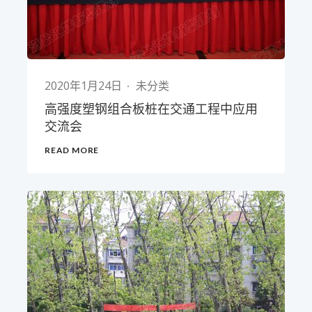
2020年1月24日
未分类
高强度塑钢组合板桩在交通工程中应用
交流会
READ MORE