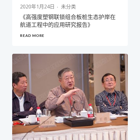
2020年1月24日
未分类
《高强度塑钢联锁组合板桩生态护岸在
航道工程中的应用研究报告》
READ MORE