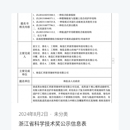
2024年8月2日
未分类
浙江省科学技术奖公示信息表