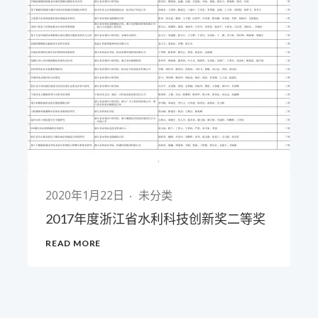
2020年1月22日
未分类
2017年度浙江省水利科技创新奖二等奖
READ MORE