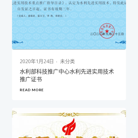
2020年1月24日
未分类
水利部科技推广中心水利先进实用技术
推广证书
READ MORE