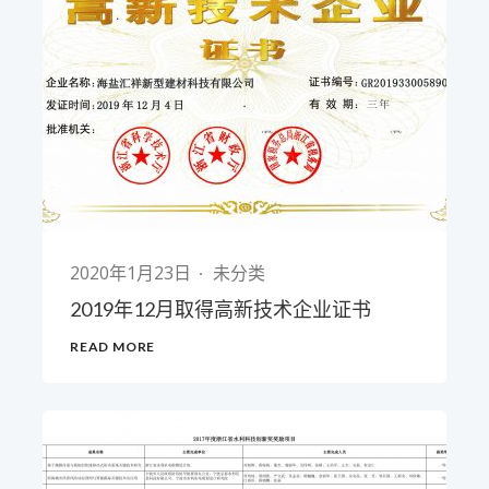
2020年1月23日
未分类
2019年12月取得高新技术企业证书
READ MORE