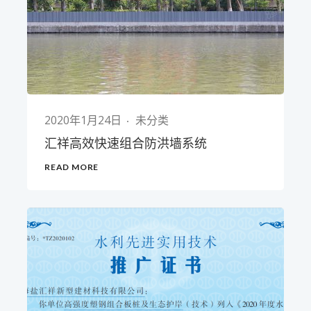
2020年1月24日
未分类
汇祥高效快速组合防洪墙系统
READ MORE