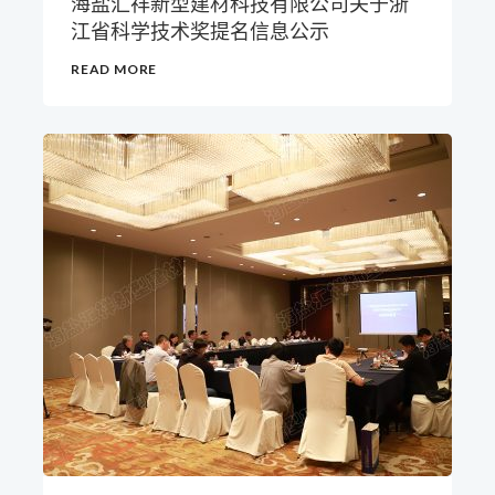
海盐汇祥新型建材科技有限公司关于浙
江省科学技术奖提名信息公示
READ MORE