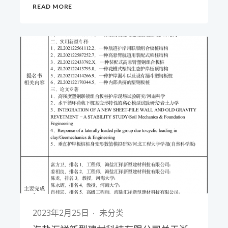
READ MORE
2023年2月25日
未分类